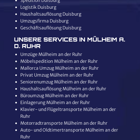
Spedition Duisburg
Logistik Duisburg
Haushaltsauflösung Duisburg
Umzugsfirma Duisburg
Geschäftsauflösung Duisburg
UNSERE SERVICES IN MÜLHEIM A.
D. RUHR
Umzüge Mülheim an der Ruhr
Möbelspedition Mülheim an der Ruhr
Mallorca Umzug Mülheim an der Ruhr
Privat Umzug Mülheim an der Ruhr
Seniorenumzug Mülheim an der Ruhr
Haushaltsauflösung Mülheim an der Ruhr
Büroumzug Mülheim an der Ruhr
Einlagerung Mülheim an der Ruhr
Klavier- und Flügeltransporte Mülheim an der
Ruhr
Motorradtransporte Mülheim an der Ruhr
Auto- und Oldtimertransporte Mülheim an der
Ruhr