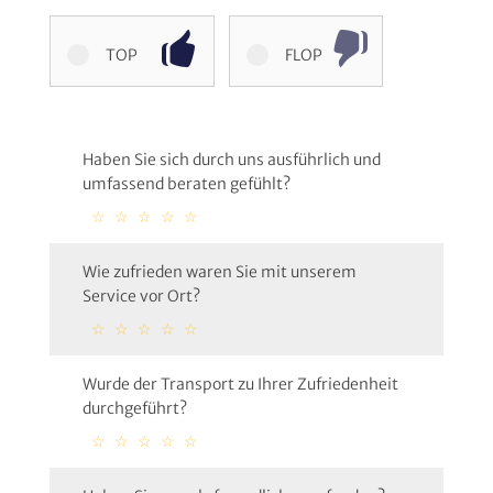
TOP
FLOP
Haben Sie sich durch uns ausführlich und
umfassend beraten gefühlt?
☆
☆
☆
☆
☆
Wie zufrieden waren Sie mit unserem
Service vor Ort?
☆
☆
☆
☆
☆
Wurde der Transport zu Ihrer Zufriedenheit
durchgeführt?
☆
☆
☆
☆
☆