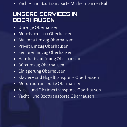
Yacht- und Boottransporte Mülheim an der Ruhr
UNSERE SERVICES IN
OBERHAUSEN
Umzüge Oberhausen
Möbelspedition Oberhausen
Mallorca Umzug Oberhausen
Privat Umzug Oberhausen
Seniorenumzug Oberhausen
Haushaltsauflösung Oberhausen
Büroumzug Oberhausen
Einlagerung Oberhausen
Klavier- und Flügeltransporte Oberhausen
Motorradtransporte Oberhausen
Auto- und Oldtimertransporte Oberhausen
Yacht- und Boottransporte Oberhausen