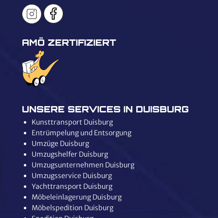
AMÖ ZERTIFIZIERT
UNSERE SERVICES IN DUISBURG
Kunsttransport Duisburg
Entrümpelung und Entsorgung
Umzüge Duisburg
Umzugshelfer Duisburg
Umzugsunternehmen Duisburg
Umzugsservice Duisburg
Yachttransport Duisburg
Möbeleinlagerung Duisburg
Möbelspedition Duisburg