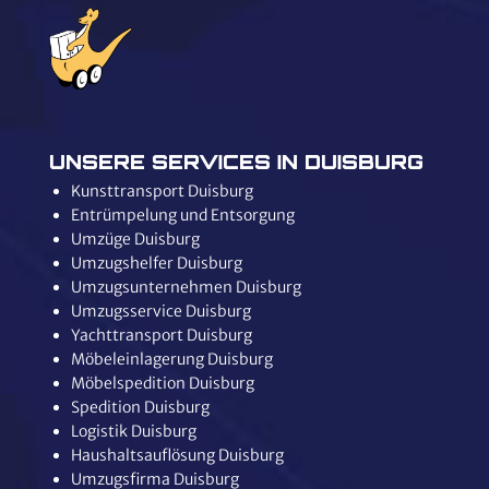
UNSERE SERVICES IN DUISBURG
Kunsttransport Duisburg
Entrümpelung und Entsorgung
Umzüge Duisburg
Umzugshelfer Duisburg
Umzugsunternehmen Duisburg
Umzugsservice Duisburg
Yachttransport Duisburg
Möbeleinlagerung Duisburg
Möbelspedition Duisburg
Spedition Duisburg
Logistik Duisburg
Haushaltsauflösung Duisburg
Umzugsfirma Duisburg