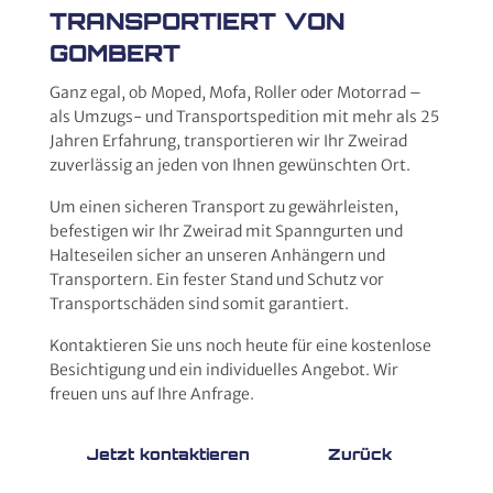
TRANSPORTIERT VON
GOMBERT
Ganz egal, ob Moped, Mofa, Roller oder Motorrad –
als Umzugs- und Transportspedition mit mehr als 25
Jahren Erfahrung, transportieren wir Ihr Zweirad
zuverlässig an jeden von Ihnen gewünschten Ort.
Um einen sicheren Transport zu gewährleisten,
befestigen wir Ihr Zweirad mit Spanngurten und
Halteseilen sicher an unseren Anhängern und
Transportern. Ein fester Stand und Schutz vor
Transportschäden sind somit garantiert.
Kontaktieren Sie uns noch heute für eine kostenlose
Besichtigung und ein individuelles Angebot. Wir
freuen uns auf Ihre Anfrage.
Jetzt kontaktieren
Zurück
STARTSEITE