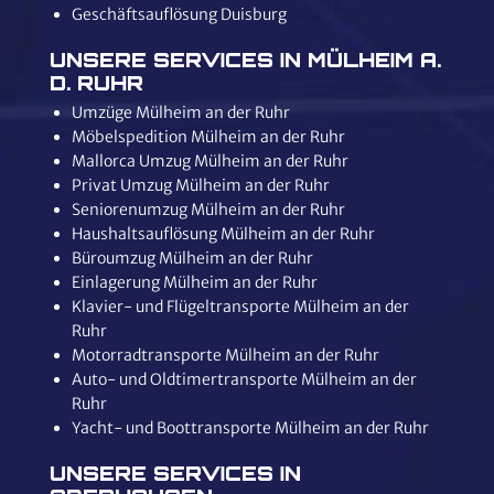
Geschäftsauflösung Duisburg
UNSERE SERVICES IN MÜLHEIM A.
D. RUHR
Umzüge Mülheim an der Ruhr
Möbelspedition Mülheim an der Ruhr
Mallorca Umzug Mülheim an der Ruhr
Privat Umzug Mülheim an der Ruhr
Seniorenumzug Mülheim an der Ruhr
Haushaltsauflösung Mülheim an der Ruhr
Büroumzug Mülheim an der Ruhr
Einlagerung Mülheim an der Ruhr
Klavier- und Flügeltransporte Mülheim an der
Ruhr
Motorradtransporte Mülheim an der Ruhr
Auto- und Oldtimertransporte Mülheim an der
Ruhr
Yacht- und Boottransporte Mülheim an der Ruhr
UNSERE SERVICES IN