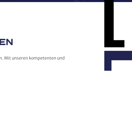
FEN
fen. Mit unseren kompetenten und